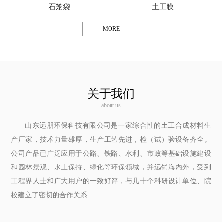
石笼袋
土工膜
MORE
关于我们
—— about us ——
山东远朋环保科技有限公司是一家综合性的土工合成材料生
产厂家，技术力量雄厚，生产工艺先进，检（试）验设备齐全。
公司产品已广泛应用于公路、铁路、水利、市政等基础设施建设
和园林景观、水土保持、绿化等环保领域，并远销海内外，受到
工程界人士和广大用户的一致好评，与几十个科研设计单位、院
校建立了密切的合作关系